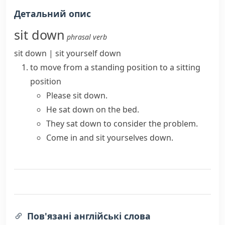
Детальний опис
sit down
phrasal verb
sit down | sit yourself down
to move from a standing position to a sitting
position
Please sit down.
He sat down on the bed.
They sat down to consider the problem.
Come in and sit yourselves down.
Пов'язані англійські слова