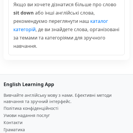
Якщо ви хочете дізнатися більше про слово
sit down
або інші англійські слова,
рекомендуємо переглянути наш
каталог
категорій
, де ви знайдете слова, організовані
за темами та категоріями для зручного
навчання.
English Learning App
Вивчайте англійську мову з нами. Ефективні методи
навчання та зручний інтерфейс.
Політика конфіденційності
Умови надання послуг
Контакти
Граматика