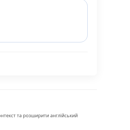
онтекст та розширити англійський