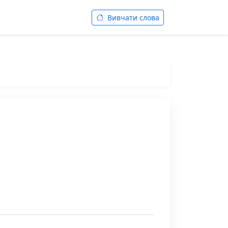
Вивчати слова