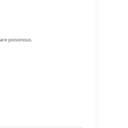
 are poisonous.