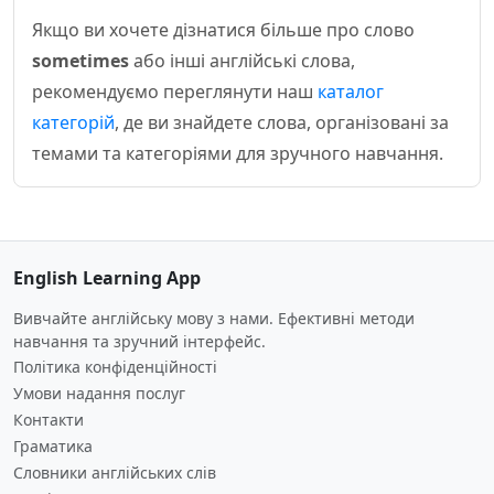
Якщо ви хочете дізнатися більше про слово
sometimes
або інші англійські слова,
рекомендуємо переглянути наш
каталог
категорій
, де ви знайдете слова, організовані за
темами та категоріями для зручного навчання.
English Learning App
Вивчайте англійську мову з нами. Ефективні методи
навчання та зручний інтерфейс.
Політика конфіденційності
Умови надання послуг
Контакти
Граматика
Словники англійських слів