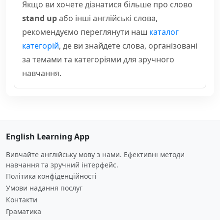
Якщо ви хочете дізнатися більше про слово
stand up
або інші англійські слова,
рекомендуємо переглянути наш
каталог
категорій
, де ви знайдете слова, організовані
за темами та категоріями для зручного
навчання.
English Learning App
Вивчайте англійську мову з нами. Ефективні методи
навчання та зручний інтерфейс.
Політика конфіденційності
Умови надання послуг
Контакти
Граматика