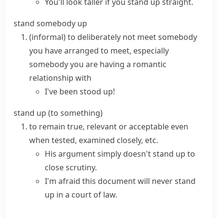
You'll look taller if you
stand up straight
.
stand somebody up
(informal)
to deliberately not meet somebody
you have arranged to meet, especially
somebody you are having a romantic
relationship with
I've been stood up!
stand up (to something)
to remain true, relevant or acceptable even
when tested, examined closely, etc.
His argument simply doesn't stand up to
close scrutiny.
I'm afraid this document will never stand
up in a court of law.