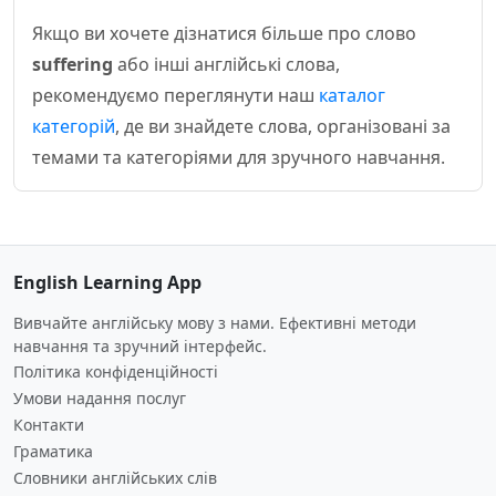
Якщо ви хочете дізнатися більше про слово
suffering
або інші англійські слова,
рекомендуємо переглянути наш
каталог
категорій
, де ви знайдете слова, організовані за
темами та категоріями для зручного навчання.
English Learning App
Вивчайте англійську мову з нами. Ефективні методи
навчання та зручний інтерфейс.
Політика конфіденційності
Умови надання послуг
Контакти
Граматика
Словники англійських слів