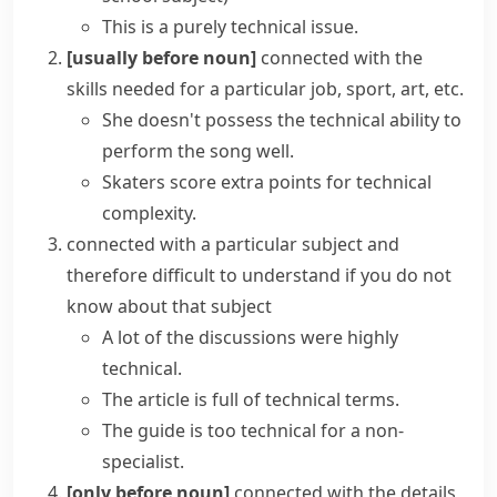
This is a purely
technical issue
.
[usually before noun]
connected with the
skills needed for a particular job, sport, art, etc.
She doesn't possess the technical ability to
perform the song well.
Skaters score extra points for technical
complexity.
connected with a particular subject and
therefore difficult to understand if you do not
know about that subject
A lot of the discussions were
highly
technical
.
The article is full of
technical terms
.
The guide is too technical for a non-
specialist.
[only before noun]
connected with the details