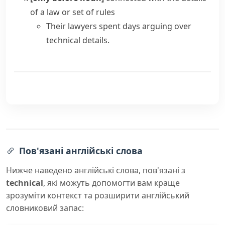
of a law or set of rules
Their lawyers spent days arguing over
technical details.
Пов'язані англійські слова
Нижче наведено англійські слова, пов'язані з
technical
, які можуть допомогти вам краще
зрозуміти контекст та розширити англійський
словниковий запас: