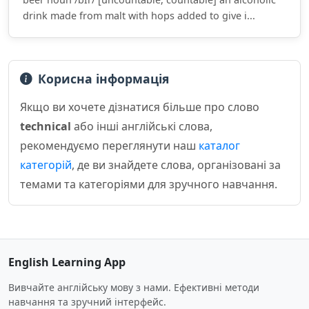
drink made from malt with hops added to give i...
Корисна інформація
Якщо ви хочете дізнатися більше про слово
technical
або інші англійські слова,
рекомендуємо переглянути наш
каталог
категорій
, де ви знайдете слова, організовані за
темами та категоріями для зручного навчання.
English Learning App
Вивчайте англійську мову з нами. Ефективні методи
навчання та зручний інтерфейс.