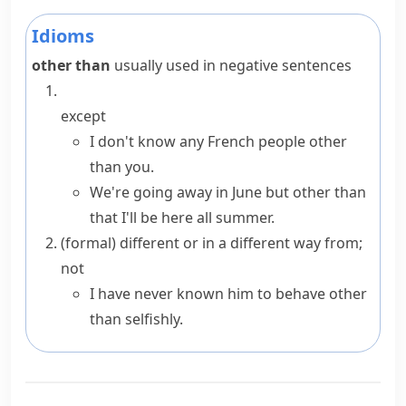
Idioms
other than
usually used in negative sentences
except
I don't know any French people other
than you.
We're going away in June but
other than
that
I'll be here all summer.
(formal)
different or in a different way from;
not
I have never known him to behave other
than selfishly.