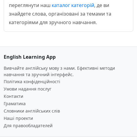
переглянути наш
каталог категорій
, де ви
знайдете слова, організовані за темами та
категоріями для зручного навчання.
English Learning App
Вивчайте англійську мову з нами. Ефективні методи
навчання та зручний інтерфейс.
Політика конфіденційності
Умови надання послуг
Контакти
Граматика
Словники англійських слів
Наші проекти
Для правообладателей