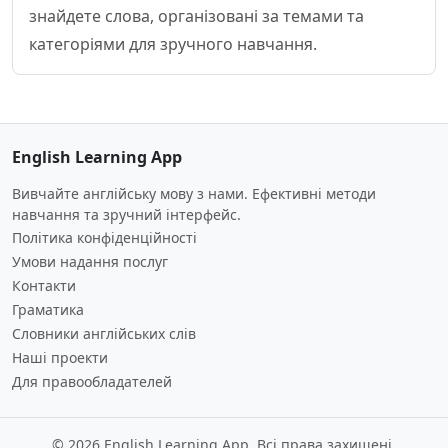
знайдете слова, організовані за темами та
категоріями для зручного навчання.
English Learning App
Вивчайте англійську мову з нами. Ефективні методи
навчання та зручний інтерфейс.
Політика конфіденційності
Умови надання послуг
Контакти
Граматика
Словники англійських слів
Наші проекти
Для правообладателей
© 2026 English Learning App. Всі права захищені.