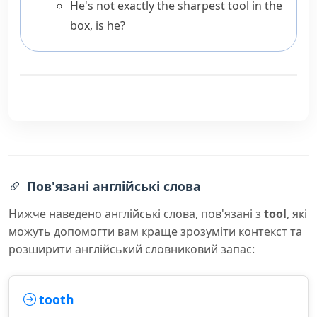
He's not exactly the sharpest tool in the
box, is he?
Пов'язані англійські слова
Нижче наведено англійські слова, пов'язані з
tool
, які
можуть допомогти вам краще зрозуміти контекст та
розширити англійський словниковий запас:
tooth