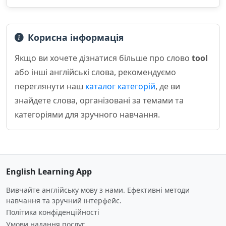
Корисна інформація
Якщо ви хочете дізнатися більше про слово
tool
або інші англійські слова, рекомендуємо
переглянути наш
каталог категорій
, де ви
знайдете слова, організовані за темами та
категоріями для зручного навчання.
English Learning App
Вивчайте англійську мову з нами. Ефективні методи
навчання та зручний інтерфейс.
Політика конфіденційності
Умови надання послуг