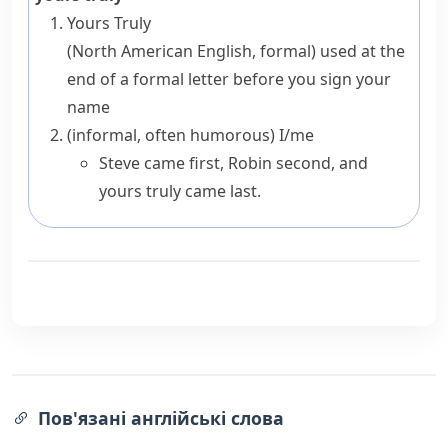
Yours Truly
(North American English, formal)
used at the
end of a formal letter before you sign your
name
(informal, often humorous)
I/me
Steve came first, Robin second, and
yours truly came last.
Пов'язані англійські слова