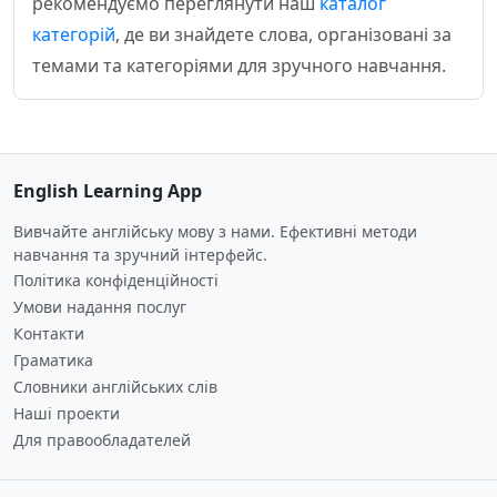
рекомендуємо переглянути наш
каталог
категорій
, де ви знайдете слова, організовані за
темами та категоріями для зручного навчання.
English Learning App
Вивчайте англійську мову з нами. Ефективні методи
навчання та зручний інтерфейс.
Політика конфіденційності
Умови надання послуг
Контакти
Граматика
Словники англійських слів
Наші проекти
Для правообладателей