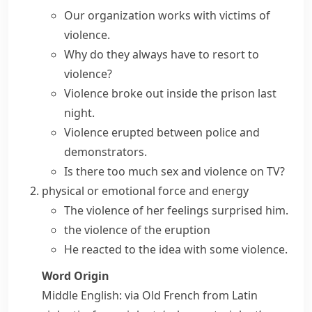
Our organization works with
victims of
violence
.
Why do they always have to
resort to
violence
?
Violence broke out
inside the prison last
night.
Violence erupted
between police and
demonstrators.
Is there too much sex and violence on TV?
physical or emotional force and energy
The violence of her feelings surprised him.
the violence of the eruption
He reacted to the idea with some violence.
Word Origin
Middle English: via Old French from Latin