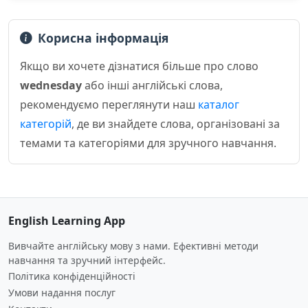
Корисна інформація
Якщо ви хочете дізнатися більше про слово
wednesday
або інші англійські слова,
рекомендуємо переглянути наш
каталог
категорій
, де ви знайдете слова, організовані за
темами та категоріями для зручного навчання.
English Learning App
Вивчайте англійську мову з нами. Ефективні методи
навчання та зручний інтерфейс.
Політика конфіденційності
Умови надання послуг