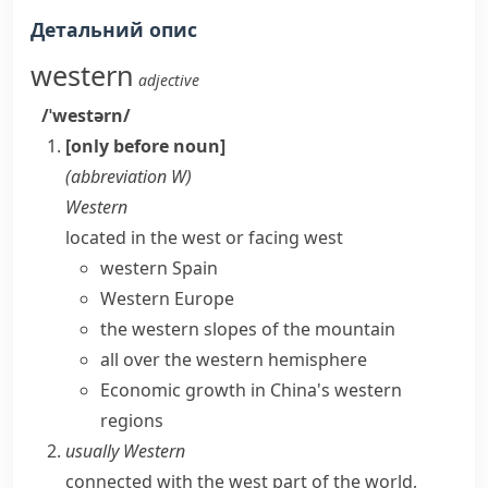
Детальний опис
western
adjective
/ˈwestərn/
[only before noun]
(abbreviation
W
)
Western
located in the west or facing west
western Spain
Western Europe
the western slopes of the mountain
all over the western hemisphere
Economic growth in China's western
regions
usually
Western
connected with the west part of the world,