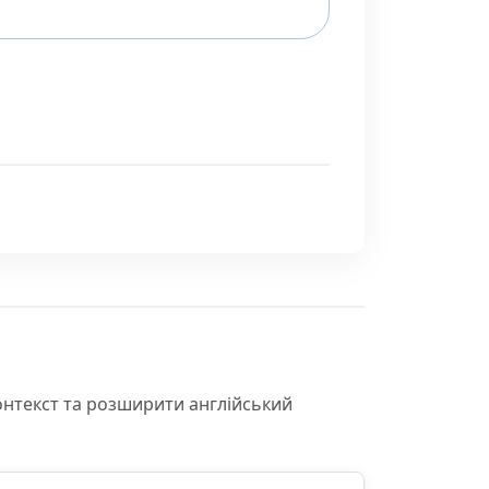
онтекст та розширити англійський