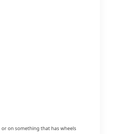
 or on something that has wheels