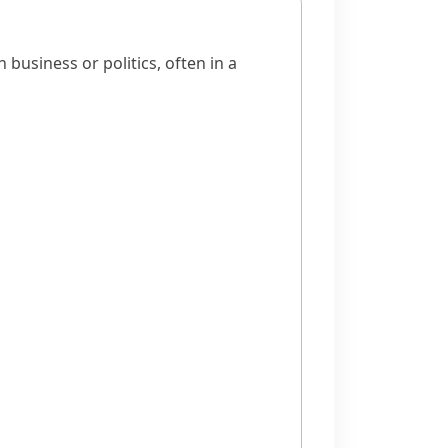
n business or politics, often in a