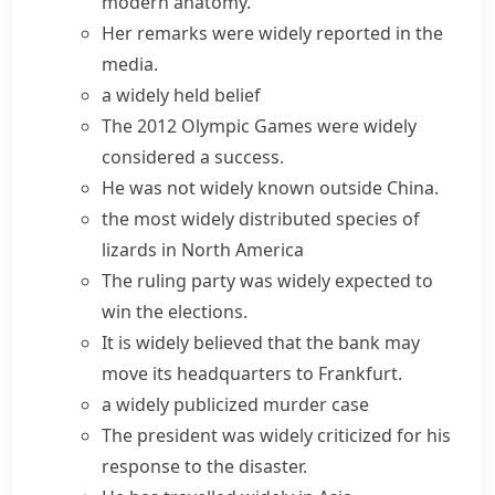
modern anatomy.
Her remarks were
widely reported
in the
media.
a widely held belief
The 2012 Olympic Games were widely
considered a success.
He was not widely known outside China.
the most
widely distributed
species of
lizards in North America
The ruling party was
widely expected
to
win the elections.
It is widely believed that the bank may
move its headquarters to Frankfurt.
a widely publicized murder case
The president was widely criticized for his
response to the disaster.