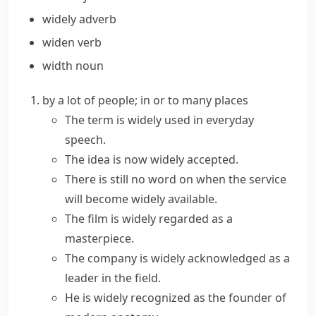
widely
adverb
widen
verb
width
noun
by a lot of people; in or to many places
The term is
widely used
in everyday
speech.
The idea is now
widely accepted
.
There is still no word on when the service
will become
widely available
.
The film is
widely regarded
as a
masterpiece.
The company is
widely acknowledged
as a
leader in the field.
He is
widely recognized
as the founder of