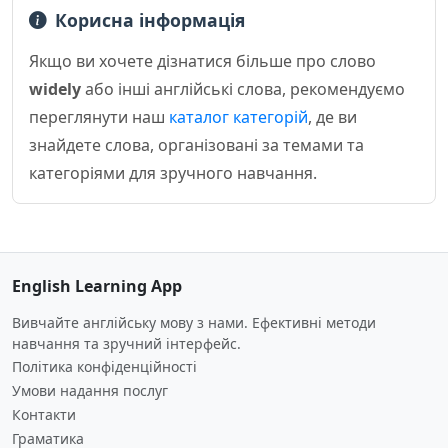
Корисна інформація
Якщо ви хочете дізнатися більше про слово
widely
або інші англійські слова, рекомендуємо
переглянути наш
каталог категорій
, де ви
знайдете слова, організовані за темами та
категоріями для зручного навчання.
English Learning App
Вивчайте англійську мову з нами. Ефективні методи
навчання та зручний інтерфейс.
Політика конфіденційності
Умови надання послуг
Контакти
Граматика