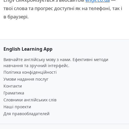
твої слова та прогрес доступні як на телефоні, так і
в браузері.
English Learning App
Вивчайте англійську мову з нами. Ефективні методи
навчання та зручний інтерфейс.
Політика конфіденційності
Умови надання послуг
Контакти
Граматика
Словники англійських слів
Наші проекти
Для правообладателей