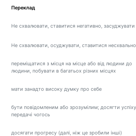
Переклад
Не схвалювати, ставитися негативно, засуджувати
Не схвалювати, осуджувати, ставитися несхвально
переміщатися з місця на місце або від людини до
людини, побувати в багатьох різних місцях
мати занадто високу думку про себе
бути повідомленим або зрозумілим; досягти успіху
передачі чогось
досягати прогресу (далі, ніж це зробили інші)