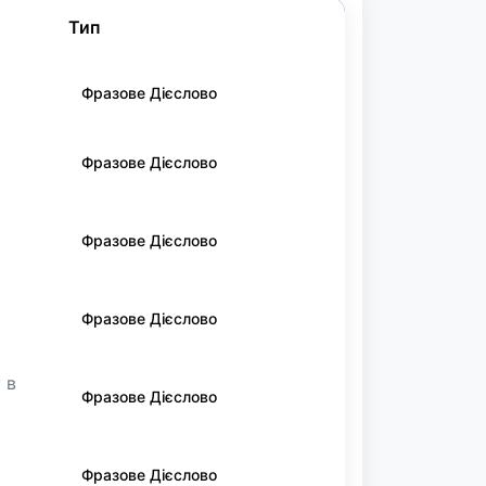
Тип
Фразове Дієслово
Фразове Дієслово
Фразове Дієслово
Фразове Дієслово
 в
Фразове Дієслово
Фразове Дієслово