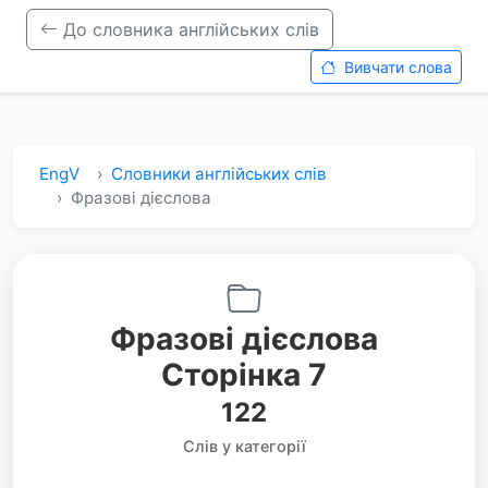
До словника англійських слів
Вивчати слова
EngV
Словники англійських слів
Фразові дієслова
Фразові дієслова
Сторінка 7
122
Слів у категорії