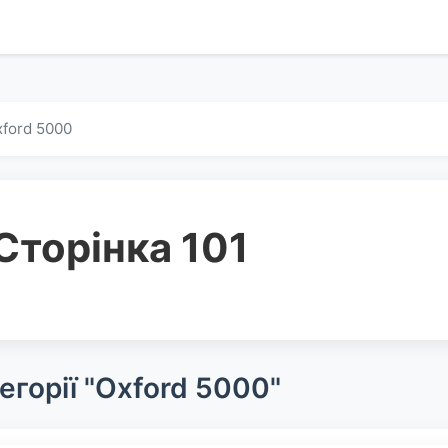
ford 5000
Сторінка 101
егорії "Oxford 5000"