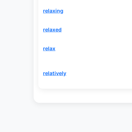
relaxing
relaxed
relax
relatively