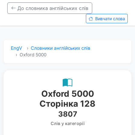
До словника англійських слів
Вивчати слова
EngV
Словники англійських слів
Oxford 5000
Oxford 5000
Сторінка 128
3807
Слів у категорії