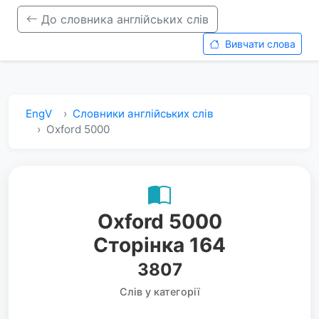
До словника англійських слів
Вивчати слова
EngV
Словники англійських слів
Oxford 5000
Oxford 5000
Сторінка 164
3807
Слів у категорії