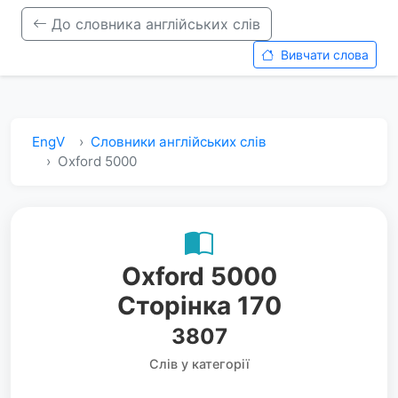
До словника англійських слів
Вивчати слова
EngV
Словники англійських слів
Oxford 5000
Oxford 5000
Сторінка 170
3807
Слів у категорії