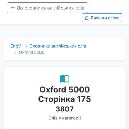
До словника англійських слів
Вивчати слова
EngV
Словники англійських слів
Oxford 5000
Oxford 5000
Сторінка 175
3807
Слів у категорії