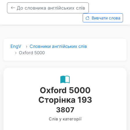
До словника англійських слів
Вивчати слова
EngV
Словники англійських слів
Oxford 5000
Oxford 5000
Сторінка 193
3807
Слів у категорії