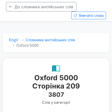
До словника англійських слів
Вивчати слова
EngV
Словники англійських слів
Oxford 5000
Oxford 5000
Сторінка 209
3807
Слів у категорії