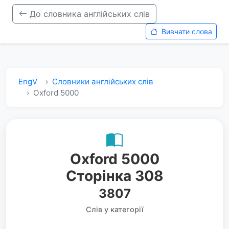
До словника англійських слів
Вивчати слова
EngV
Словники англійських слів
Oxford 5000
Oxford 5000
Сторінка 308
3807
Слів у категорії