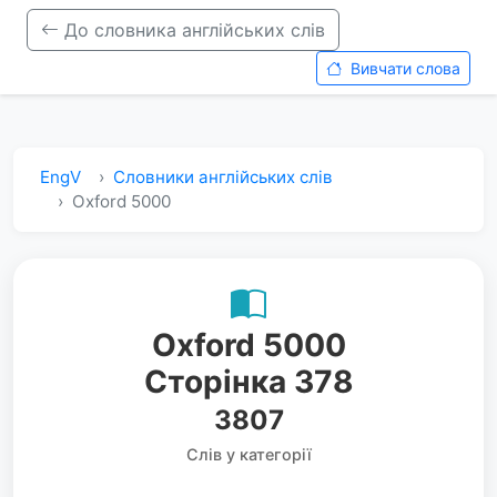
До словника англійських слів
Вивчати слова
EngV
Словники англійських слів
Oxford 5000
Oxford 5000
Сторінка 378
3807
Слів у категорії