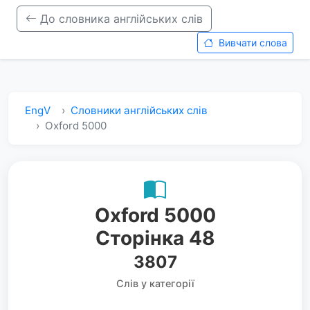
До словника англійських слів
Вивчати слова
EngV
Словники англійських слів
Oxford 5000
Oxford 5000
Сторінка 48
3807
Слів у категорії