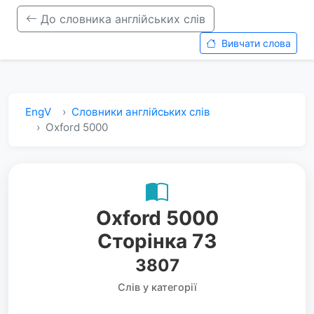
До словника англійських слів
Вивчати слова
EngV
Словники англійських слів
Oxford 5000
Oxford 5000
Сторінка 73
3807
Слів у категорії