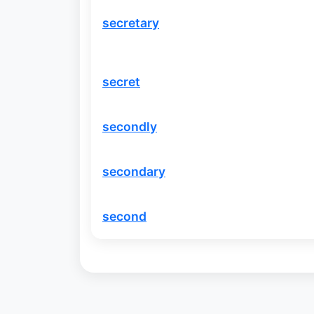
secretary
secret
secondly
secondary
second