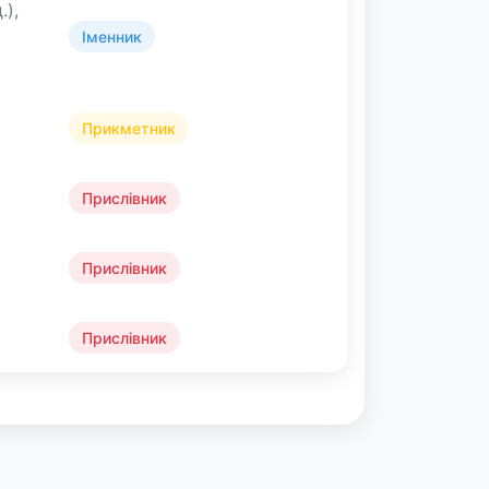
.),
Іменник
Прикметник
Прислівник
Прислівник
Прислівник