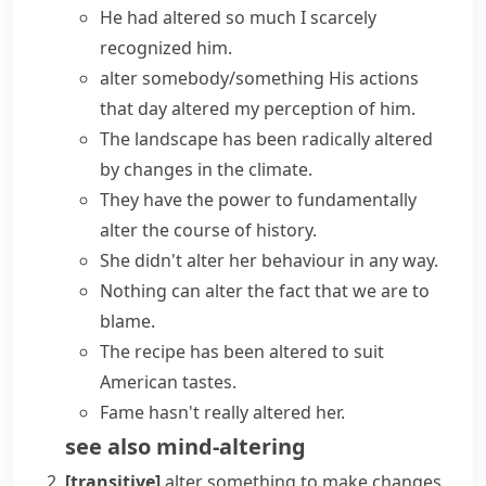
He had altered so much I scarcely
recognized him.
alter somebody/something
His actions
that day altered my perception of him.
The landscape has been
radically altered
by changes in the climate.
They have the power to fundamentally
alter the course of
history.
She didn't alter her behaviour in any way.
Nothing can alter the fact that we are to
blame.
The recipe has been altered to suit
American tastes.
Fame hasn't really altered her.
see also
mind-altering
[transitive]
alter something
to make changes