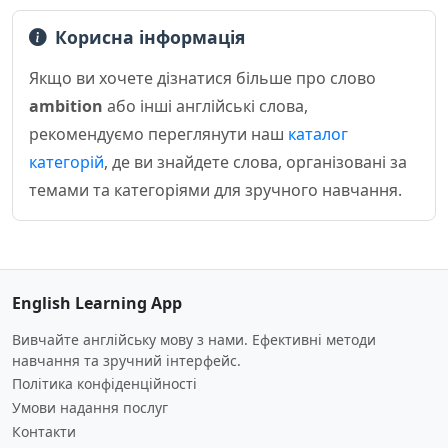
Корисна інформація
Якщо ви хочете дізнатися більше про слово
ambition
або інші англійські слова,
рекомендуємо переглянути наш
каталог
категорій
, де ви знайдете слова, організовані за
темами та категоріями для зручного навчання.
English Learning App
Вивчайте англійську мову з нами. Ефективні методи
навчання та зручний інтерфейс.
Політика конфіденційності
Умови надання послуг
Контакти