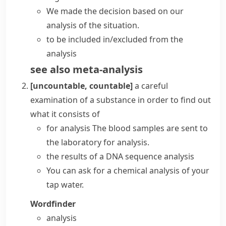
We made the decision based on our
analysis of the situation.
to be included in/excluded from the
analysis
see also
meta-analysis
[uncountable, countable]
a careful
examination of a substance in order to find out
what it consists of
for analysis
The blood samples are sent to
the laboratory for analysis.
the results of a DNA sequence analysis
You can ask for a chemical analysis of your
tap water.
Wordfinder
analysis