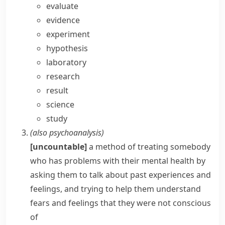
evaluate
evidence
experiment
hypothesis
laboratory
research
result
science
study
(also
psychoanalysis
)
[uncountable]
a method of treating somebody
who has problems with their mental health by
asking them to talk about past experiences and
feelings, and trying to help them understand
fears and feelings that they were not conscious
of