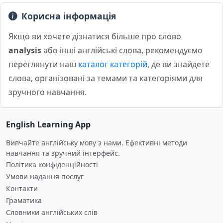
Корисна інформація
Якщо ви хочете дізнатися більше про слово
analysis
або інші англійські слова, рекомендуємо
переглянути наш
каталог категорій
, де ви знайдете
слова, організовані за темами та категоріями для
зручного навчання.
English Learning App
Вивчайте англійську мову з нами. Ефективні методи
навчання та зручний інтерфейс.
Політика конфіденційності
Умови надання послуг
Контакти
Граматика
Словники англійських слів