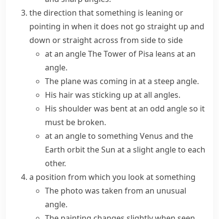
the direction that something is leaning or
pointing in when it does not go straight up and
down or straight across from side to side
at an angle
The Tower of Pisa leans at an
angle.
The plane was coming in at a steep angle.
His hair was sticking up at all angles.
His shoulder was bent at an odd angle so it
must be broken.
at an angle to something
Venus and the
Earth orbit the Sun at a slight angle to each
other.
a position from which you look at something
The photo was taken from an unusual
angle.
The painting changes slightly when seen