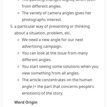
from different angles.
The variety of
camera angles
gives her
photographs interest.
a particular way of presenting or thinking
about a situation, problem, etc.
We need a new angle for our next
advertising campaign.
You can look at the issue from many
different angles
.
You start seeing some solutions when you
view something
from all angles
.
The article concentrates on the human
angle
(= the part that concerns people's
emotions)
of the story.
Word Origin