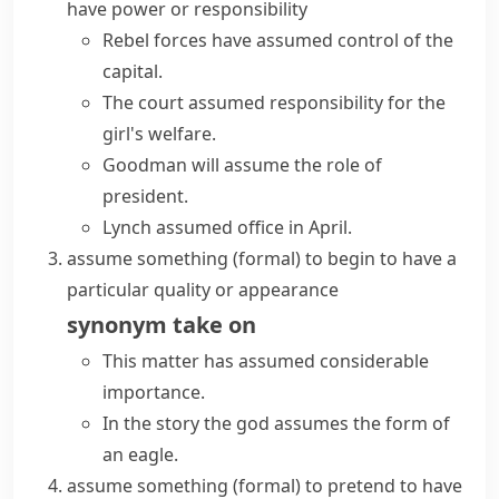
have power or responsibility
Rebel forces have assumed control of the
capital.
The court
assumed responsibility
for the
girl's welfare.
Goodman will
assume the role
of
president.
Lynch assumed office in April.
assume something
(formal)
to begin to have a
particular quality or appearance
synonym
take on
This matter has assumed considerable
importance.
In the story the god assumes the form of
an eagle.
assume something
(formal)
to pretend to have