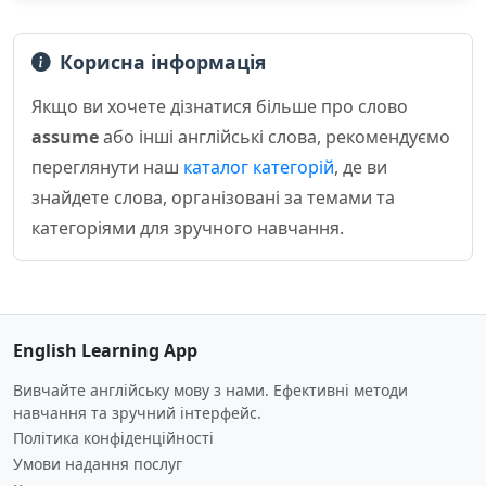
Корисна інформація
Якщо ви хочете дізнатися більше про слово
assume
або інші англійські слова, рекомендуємо
переглянути наш
каталог категорій
, де ви
знайдете слова, організовані за темами та
категоріями для зручного навчання.
English Learning App
Вивчайте англійську мову з нами. Ефективні методи
навчання та зручний інтерфейс.
Політика конфіденційності
Умови надання послуг