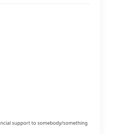
nancial support to somebody/something