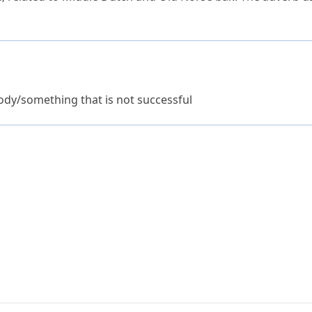
dy/something that is not successful