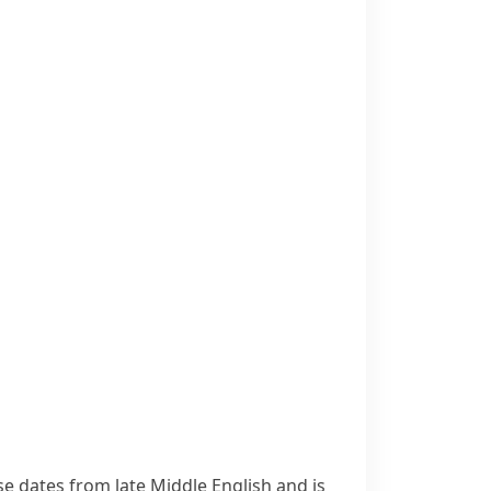
se dates from late Middle English and is