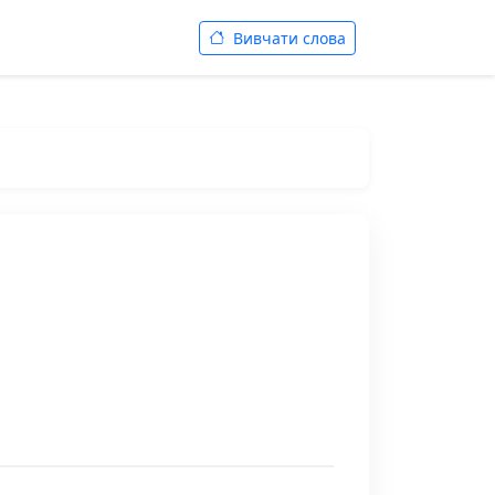
Вивчати слова