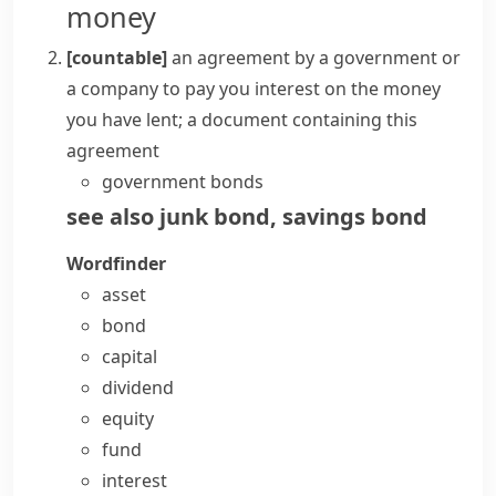
money
[countable]
an agreement by a government or
a company to pay you interest on the money
you have lent; a document containing this
agreement
government bonds
see also
junk bond
,
savings bond
Wordfinder
asset
bond
capital
dividend
equity
fund
interest