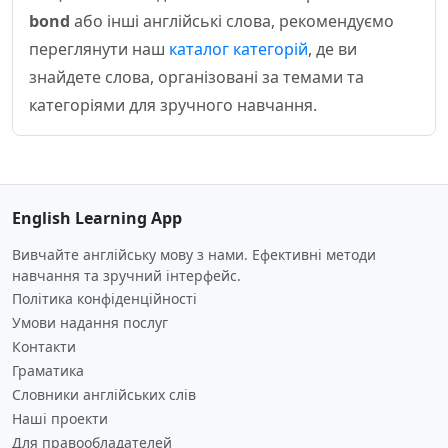
bond
або інші англійські слова, рекомендуємо
переглянути наш
каталог категорій
, де ви
знайдете слова, організовані за темами та
категоріями для зручного навчання.
English Learning App
Вивчайте англійську мову з нами. Ефективні методи
навчання та зручний інтерфейс.
Політика конфіденційності
Умови надання послуг
Контакти
Граматика
Словники англійських слів
Наші проекти
Для правообладателей