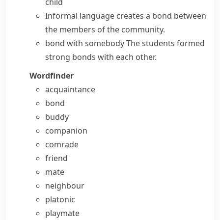
child
Informal language creates a bond between
the members of the community.
bond with somebody
The students formed
strong bonds with each other.
Wordfinder
acquaintance
bond
buddy
companion
comrade
friend
mate
neighbour
platonic
playmate