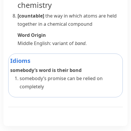
chemistry
[countable]
the way in which
atoms
are held
together in a chemical
compound
Word Origin
Middle English: variant of
band
.
Idioms
somebody’s word is their bond
somebody’s promise can be relied on
completely