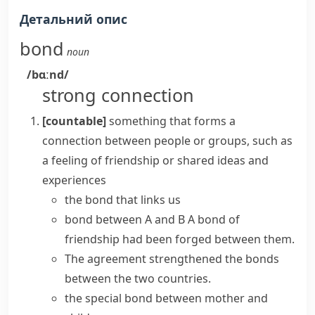
Детальний опис
bond
noun
/bɑːnd/
strong connection
[countable]
something that forms a
connection between people or groups, such as
a feeling of friendship or shared ideas and
experiences
the bond that links us
bond between A and B
A bond of
friendship had been forged between them.
The agreement strengthened the bonds
between the two countries.
the special bond between mother and