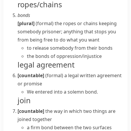
ropes/chains
bonds
[plural]
(formal)
the ropes or chains keeping
somebody prisoner; anything that stops you
from being free to do what you want
to release somebody from their bonds
the
bonds of oppression/injustice
legal agreement
[countable]
(formal)
a legal written agreement
or promise
We entered into a solemn bond.
join
[countable]
the way in which two things are
joined together
a firm bond between the two surfaces