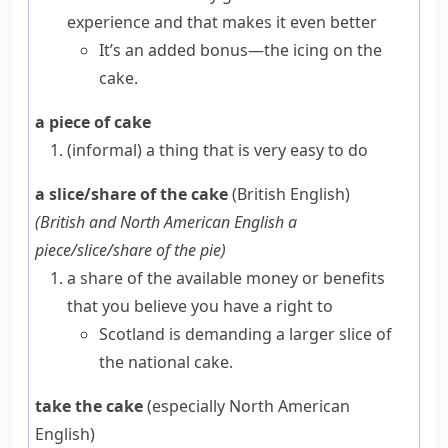
experience and that makes it even better
It’s an added bonus—the icing on the
cake.
a piece of cake
(informal)
a thing that is very easy to do
a slice/share of the cake
(British English)
(
British and North American English
a
piece/slice/share of the pie
)
a share of the available money or benefits
that you believe you have a right to
Scotland is demanding a larger slice of
the national cake.
take the cake
(especially North American
English)