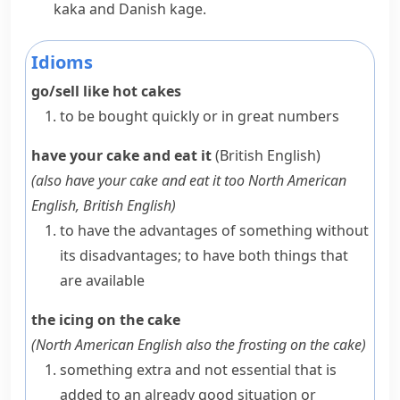
kaka
and Danish
kage
.
Idioms
go/sell like hot cakes
to be bought quickly or in great numbers
have your cake and eat it
(British English)
(also
have your cake and eat it too
North American
English, British English
)
to have the advantages of something without
its disadvantages; to have both things that
are available
the icing on the cake
(
North American English also
the frosting on the cake
)
something extra and not essential that is
added to an already good situation or