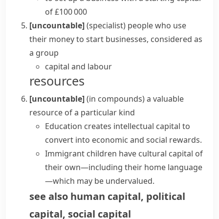
of £100 000
[uncountable]
(specialist)
people who use
their money to start businesses, considered as
a group
capital and labour
resources
[uncountable]
(
in compounds
)
a valuable
resource of a particular kind
Education creates
intellectual capital
to
convert into economic and social rewards.
Immigrant children have
cultural capital
of
their own—including their home language
—which may be undervalued.
see also
human capital
,
political
capital
,
social capital