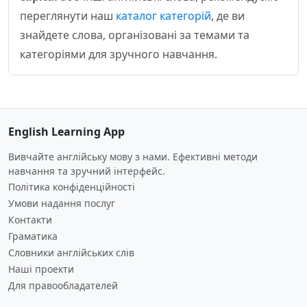
переглянути наш
каталог категорій
, де ви
знайдете слова, організовані за темами та
категоріями для зручного навчання.
English Learning App
Вивчайте англійську мову з нами. Ефективні методи
навчання та зручний інтерфейс.
Політика конфіденційності
Умови надання послуг
Контакти
Граматика
Словники англійських слів
Наші проекти
Для правообладателей