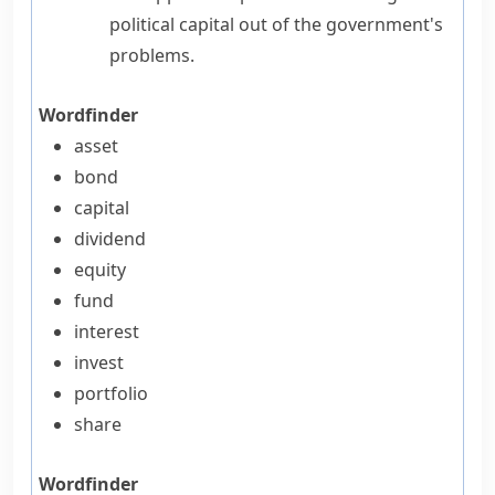
political capital out of the government's
problems.
Wordfinder
asset
bond
capital
dividend
equity
fund
interest
invest
portfolio
share
Wordfinder