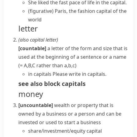
She liked the fast pace of life in the capital.
(figurative)
Paris, the fashion capital of the
world
letter
(also
capital letter
)
[countable]
a letter of the form and size that is
used at the beginning of a sentence or a name
(= A,B,C rather than a,b,c)
in capitals
Please write in capitals.
see also
block capitals
money
[uncountable]
wealth or property that is
owned by a business or a person and can be
invested or used to start a business
share/investment/equity capital