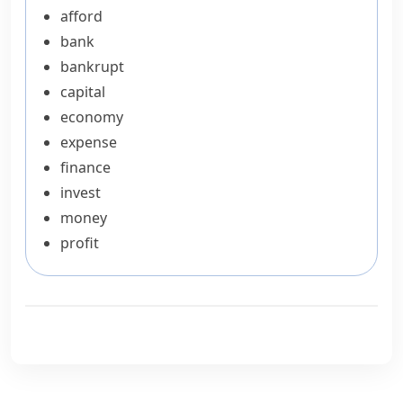
afford
bank
bankrupt
capital
economy
expense
finance
invest
money
profit