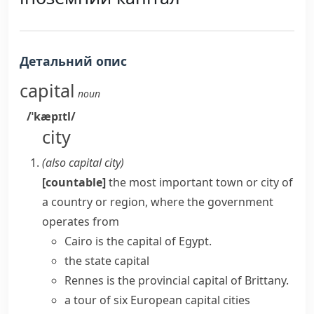
Детальний опис
capital
noun
/ˈkæpɪtl/
city
(also
capital city
)
[countable]
the most important town or city of
a country or region, where the government
operates from
Cairo is the capital of Egypt.
the
state capital
Rennes is the
provincial capital
of Brittany.
a tour of six European capital cities