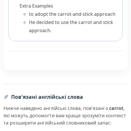
Extra Examples
to adopt the carrot-and-stick approach
He decided to use the carrot and stick
approach.
Пов'язані англійські слова
Нижче наведено англійські слова, пов'язані з
carrot
,
які можуть допомогти вам краще зрозуміти контекст
та розширити англійський словниковий запас: