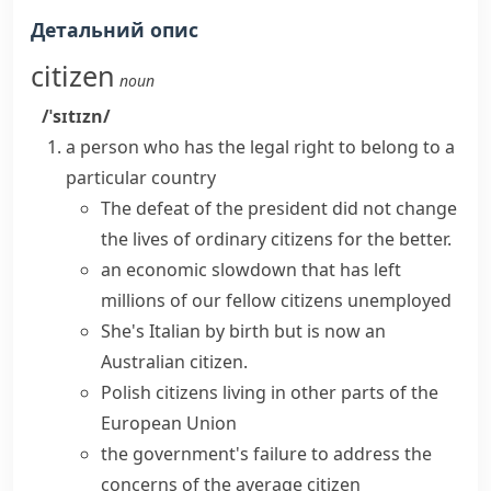
Детальний опис
citizen
noun
/ˈsɪtɪzn/
a person who has the legal right to belong to a
particular country
The defeat of the president did not change
the lives of
ordinary citizens
for the better.
an economic slowdown that has left
millions of our
fellow citizens
unemployed
She's Italian by birth but is now an
Australian citizen.
Polish citizens living in other parts of the
European Union
the government's failure to address the
concerns of the average citizen