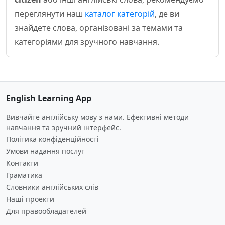
переглянути наш
каталог категорій
, де ви
знайдете слова, організовані за темами та
категоріями для зручного навчання.
English Learning App
Вивчайте англійську мову з нами. Ефективні методи
навчання та зручний інтерфейс.
Політика конфіденційності
Умови надання послуг
Контакти
Граматика
Словники англійських слів
Наші проекти
Для правообладателей