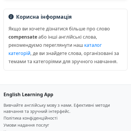
Корисна інформація
Якщо ви хочете дізнатися більше про слово
compensate
або інші англійські слова,
рекомендуємо переглянути наш
каталог
категорій
, де ви знайдете слова, організовані за
темами та категоріями для зручного навчання.
English Learning App
Вивчайте англійську мову з нами. Ефективні методи
навчання та зручний інтерфейс.
Політика конфіденційності
Умови надання послуг