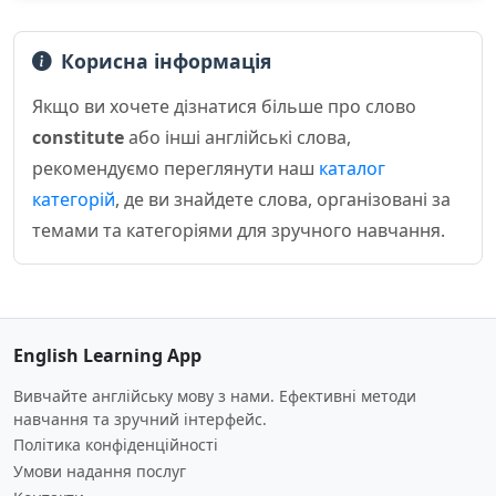
Корисна інформація
Якщо ви хочете дізнатися більше про слово
constitute
або інші англійські слова,
рекомендуємо переглянути наш
каталог
категорій
, де ви знайдете слова, організовані за
темами та категоріями для зручного навчання.
English Learning App
Вивчайте англійську мову з нами. Ефективні методи
навчання та зручний інтерфейс.
Політика конфіденційності
Умови надання послуг