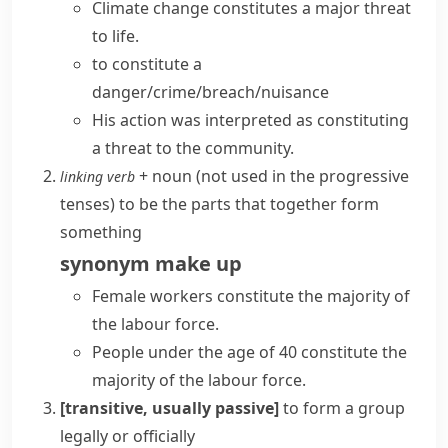
Climate change constitutes a major threat
to life.
to constitute a
danger/crime/breach/nuisance
His action was interpreted as constituting
a threat to the community.
+ noun
(
not used in the progressive
linking verb
tenses
)
to be the parts that together form
something
synonym
make up
Female workers constitute the majority of
the labour force.
People under the age of 40 constitute the
majority of the labour force.
[transitive, usually passive]
to form a group
legally or officially