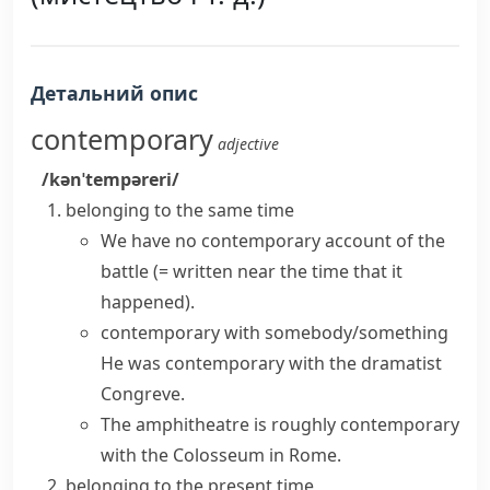
Детальний опис
contemporary
adjective
/kənˈtempəreri/
belonging to the same time
We have no contemporary account of the
battle
(= written near the time that it
happened)
.
contemporary with somebody/something
He was contemporary with the dramatist
Congreve.
The amphitheatre is roughly contemporary
with the Colosseum in Rome.
belonging to the present time