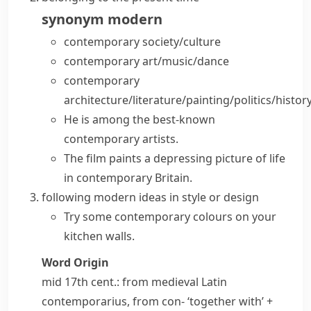
synonym
modern
contemporary society/culture
contemporary art/music/dance
contemporary
architecture/literature/painting/politics/histor
He is among the best-known
contemporary artists
.
The film paints a depressing picture of life
in contemporary Britain.
following modern ideas in style or design
Try some contemporary colours on your
kitchen walls.
Word Origin
mid 17th cent.: from medieval Latin
contemporarius
, from
con-
‘together with’ +