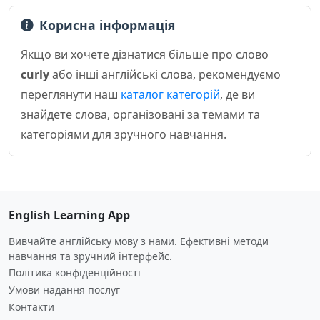
Корисна інформація
Якщо ви хочете дізнатися більше про слово
curly
або інші англійські слова, рекомендуємо
переглянути наш
каталог категорій
, де ви
знайдете слова, організовані за темами та
категоріями для зручного навчання.
English Learning App
Вивчайте англійську мову з нами. Ефективні методи
навчання та зручний інтерфейс.
Політика конфіденційності
Умови надання послуг
Контакти