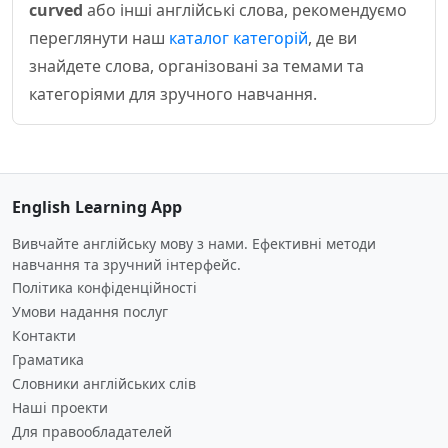
curved
або інші англійські слова, рекомендуємо
переглянути наш
каталог категорій
, де ви
знайдете слова, організовані за темами та
категоріями для зручного навчання.
English Learning App
Вивчайте англійську мову з нами. Ефективні методи
навчання та зручний інтерфейс.
Політика конфіденційності
Умови надання послуг
Контакти
Граматика
Словники англійських слів
Наші проекти
Для правообладателей