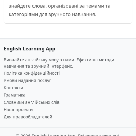
знайдете слова, організовані за темами та
категоріями для зручного навчання.
English Learning App
Вивчайте англійську мову з нами. Ефективні методи
навчання та зручний інтерфейс.
Політика конфіденційності
Умови надання послуг
Контакти
Граматика
Словники англійських слів
Наші проекти
Для правообладателей
© 2026 English Learning App. Всі права захищені.