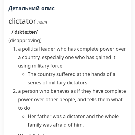
Детальний опис
dictator
noun
/ˈdɪkteɪtər/
(disapproving)
a political leader who has complete power over
a country, especially one who has gained it
using military force
The country suffered at the hands of a
series of military dictators.
a person who behaves as if they have complete
power over other people, and tells them what
to do
Her father was a dictator and the whole
family was afraid of him.