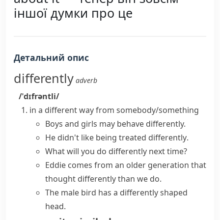
іншої думки про це
Детальний опис
differently
adverb
/ˈdɪfrəntli/
in a different way from somebody/something
Boys and girls may behave differently.
He didn't like being
treated differently
.
What will you
do differently
next time?
Eddie comes from an older generation that
thought differently
than we do.
The male bird has a differently shaped
head.